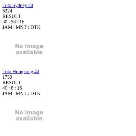
Toto Sydney 4d
5224
RESULT
30
:
58
:
14
JAM : MNT : DTK
Toto Hongkong 4d
1739
RESULT
40
:
8
:
14
JAM : MNT : DTK