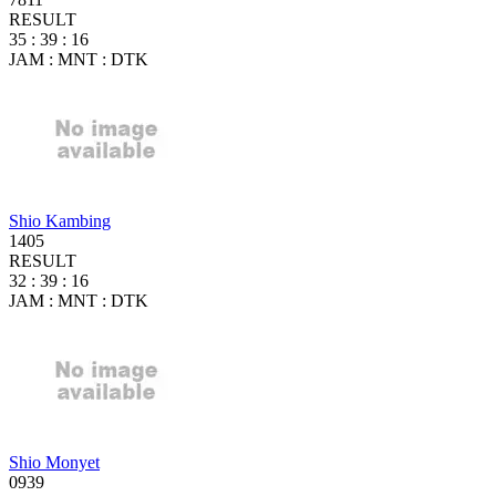
RESULT
35
:
39
:
14
JAM : MNT : DTK
Shio Kambing
1405
RESULT
32
:
39
:
14
JAM : MNT : DTK
Shio Monyet
0939