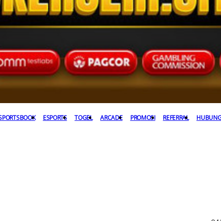
SPORTSBOOK
ESPORTS
TOGEL
ARCADE
PROMOSI
REFERRAL
HUBUNGI