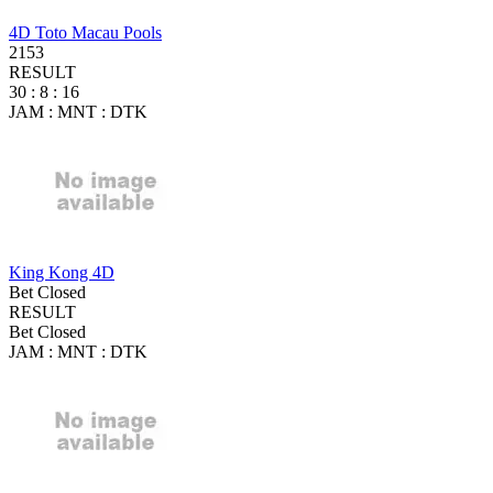
4D Toto Macau Pools
2153
RESULT
30
:
8
:
14
JAM : MNT : DTK
King Kong 4D
Bet Closed
RESULT
Bet Closed
JAM : MNT : DTK